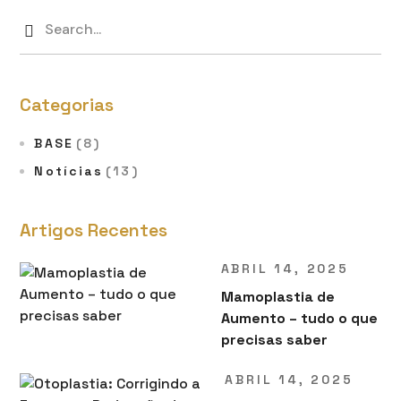
Categorias
BASE
(8)
Notícias
(13)
Artigos Recentes
ABRIL 14, 2025
Mamoplastia de
Aumento – tudo o que
precisas saber
ABRIL 14, 2025