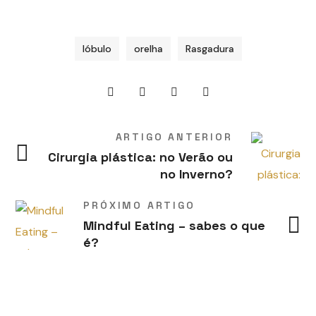
lóbulo
orelha
Rasgadura
ARTIGO ANTERIOR
Cirurgia plástica: no Verão ou
no Inverno?
PRÓXIMO ARTIGO
Mindful Eating – sabes o que
é?