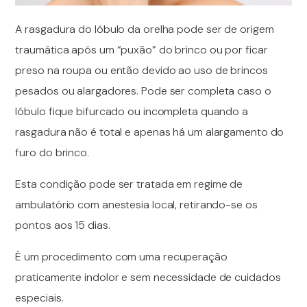
A rasgadura do lóbulo da orelha pode ser de origem
traumática após um “puxão” do brinco ou por ficar
preso na roupa ou então devido ao uso de brincos
pesados ou alargadores. Pode ser completa caso o
lóbulo fique bifurcado ou incompleta quando a
rasgadura não é total e apenas há um alargamento do
furo do brinco.
Esta condição pode ser tratada em regime de
ambulatório com anestesia local, retirando-se os
pontos aos 15 dias.
É um procedimento com uma recuperação
praticamente indolor e sem necessidade de cuidados
especiais.