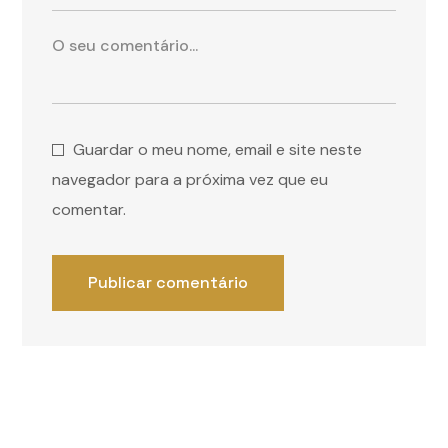
Guardar o meu nome, email e site neste
navegador para a próxima vez que eu
comentar.