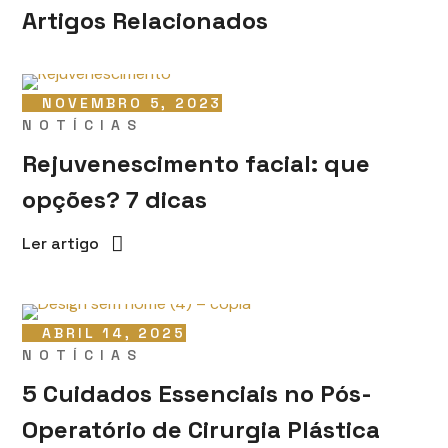
Artigos Relacionados
NOVEMBRO 5, 2023
NOTÍCIAS
Rejuvenescimento facial: que
opções? 7 dicas
Ler artigo
ABRIL 14, 2025
NOTÍCIAS
5 Cuidados Essenciais no Pós-
Operatório de Cirurgia Plástica