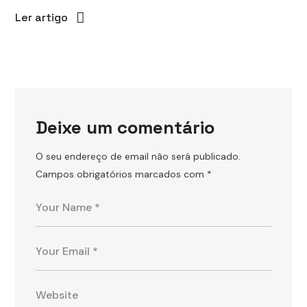
Ler artigo
Deixe um comentário
O seu endereço de email não será publicado.
Campos obrigatórios marcados com
*