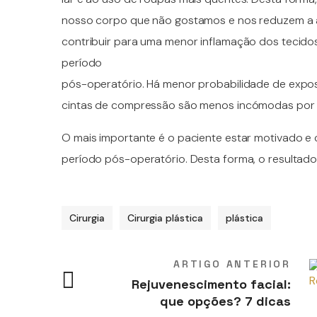
nosso corpo que não gostamos e nos reduzem a a
contribuir para uma menor inflamação dos tecido
período
pós-operatório. Há menor probabilidade de expos
cintas de compressão são menos incómodas por e
O mais importante é o paciente estar motivado 
período pós-operatório. Desta forma, o resultad
Cirurgia
Cirurgia plástica
plástica
ARTIGO ANTERIOR
Rejuvenescimento facial:
que opções? 7 dicas