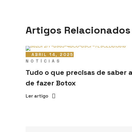
Artigos Relacionados
ABRIL 14, 2025
NOTÍCIAS
Tudo o que precisas de saber 
de fazer Botox
Ler artigo