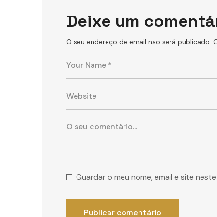
Deixe um comentá
O seu endereço de email não será publicado.
C
Guardar o meu nome, email e site nest