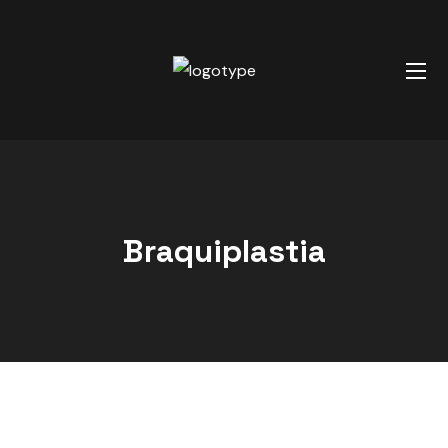
Braquiplastia