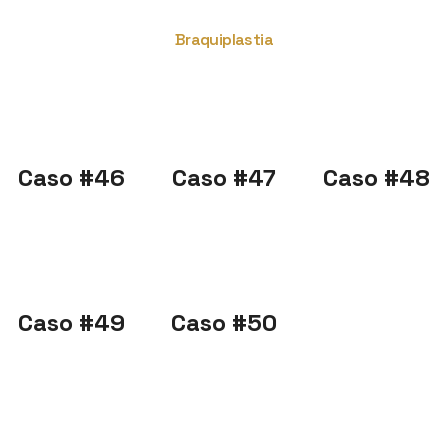
Braquiplastia
Caso #46
Caso #47
Caso #48
Caso #49
Caso #50