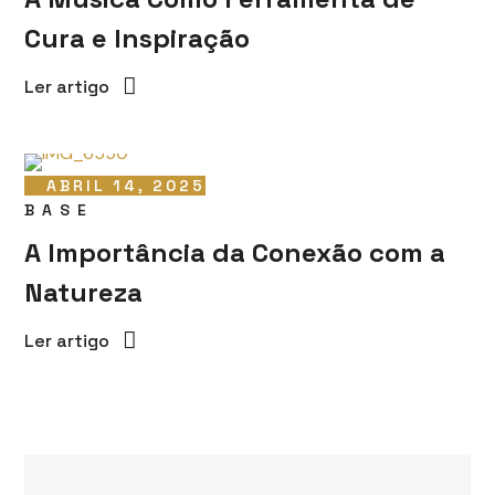
Cura e Inspiração
Ler artigo
ABRIL 14, 2025
BASE
A Importância da Conexão com a
Natureza
Ler artigo