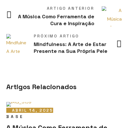
ARTIGO ANTERIOR
A Música Como Ferramenta de
Cura e Inspiração
PRÓXIMO ARTIGO
Mindfulness: A Arte de Estar
Presente na Sua Própria Pele
Artigos Relacionados
ABRIL 14, 2025
BASE
A Música Como Ferramenta de