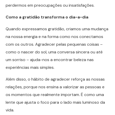
perdermos em preocupações ou insatisfações.
Como a gratidão transforma o dia-a-dia
Quando expressamos gratidão, criamos uma mudança
na nossa energia e na forma como nos conectamos
com os outros. Agradecer pelas pequenas coisas –
como o nascer do sol, uma conversa sincera ou até
um sorriso – ajuda-nos a encontrar beleza nas
experiências mais simples.
Além disso, o hábito de agradecer reforça as nossas
relações, porque nos ensina a valorizar as pessoas e
os momentos que realmente importam. É como uma
lente que ajusta o foco para o lado mais luminoso da
vida.