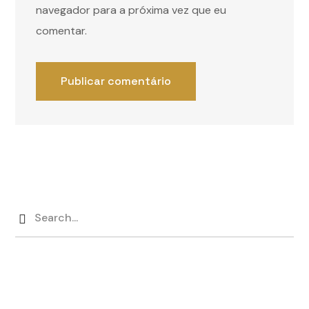
navegador para a próxima vez que eu
comentar.
Categorias
BASE
(8)