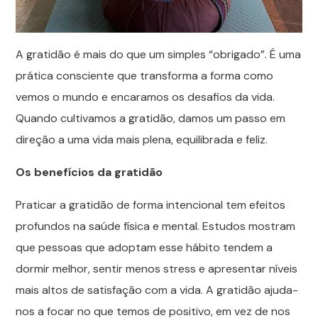
A gratidão é mais do que um simples “obrigado”. É uma
prática consciente que transforma a forma como
vemos o mundo e encaramos os desafios da vida.
Quando cultivamos a gratidão, damos um passo em
direção a uma vida mais plena, equilibrada e feliz.
Os benefícios da gratidão
Praticar a gratidão de forma intencional tem efeitos
profundos na saúde física e mental. Estudos mostram
que pessoas que adoptam esse hábito tendem a
dormir melhor, sentir menos stress e apresentar níveis
mais altos de satisfação com a vida. A gratidão ajuda-
nos a focar no que temos de positivo, em vez de nos