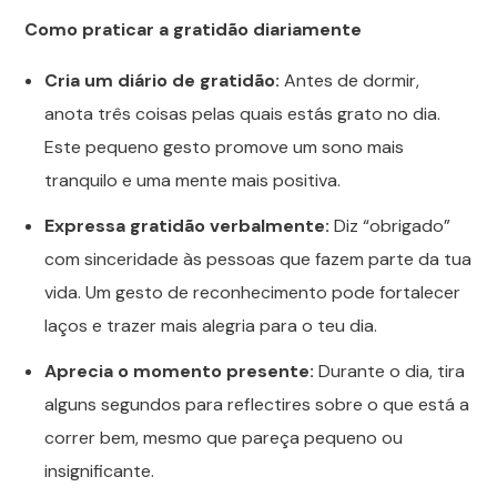
Como praticar a gratidão diariamente
Cria um diário de gratidão:
Antes de dormir,
anota três coisas pelas quais estás grato no dia.
Este pequeno gesto promove um sono mais
tranquilo e uma mente mais positiva.
Expressa gratidão verbalmente:
Diz “obrigado”
com sinceridade às pessoas que fazem parte da tua
vida. Um gesto de reconhecimento pode fortalecer
laços e trazer mais alegria para o teu dia.
Aprecia o momento presente:
Durante o dia, tira
alguns segundos para reflectires sobre o que está a
correr bem, mesmo que pareça pequeno ou
insignificante.