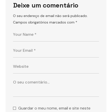
Deixe um comentário
O seu endereço de email não será publicado.
Campos obrigatórios marcados com
*
Guardar o meu nome, email e site neste