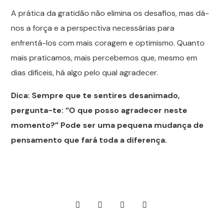
A prática da gratidão não elimina os desafios, mas dá-
nos a força e a perspectiva necessárias para
enfrentá-los com mais coragem e optimismo. Quanto
mais praticamos, mais percebemos que, mesmo em
dias difíceis, há algo pelo qual agradecer.
Dica: Sempre que te sentires desanimado,
pergunta-te: “O que posso agradecer neste
momento?” Pode ser uma pequena mudança de
pensamento que fará toda a diferença.