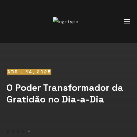
ABRIL 14, 2025
O Poder Transformador da
Gratidão no Dia-a-Dia
BASE