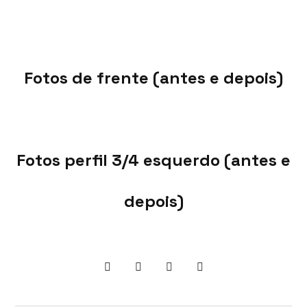
Fotos de frente (antes e depois)
Fotos perfil 3/4 esquerdo (antes e
depois)