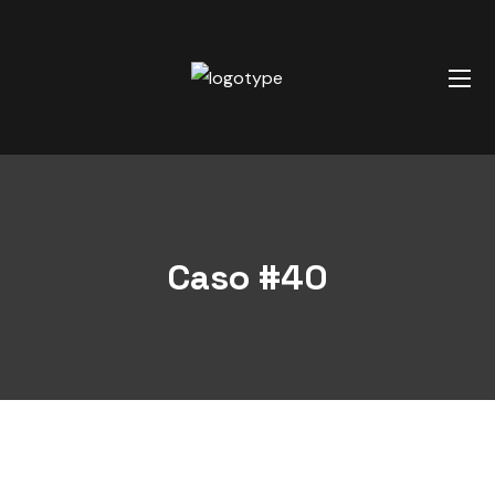
Caso #40