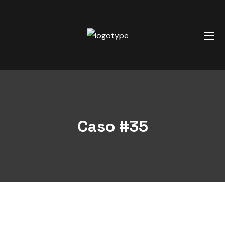
Caso #35