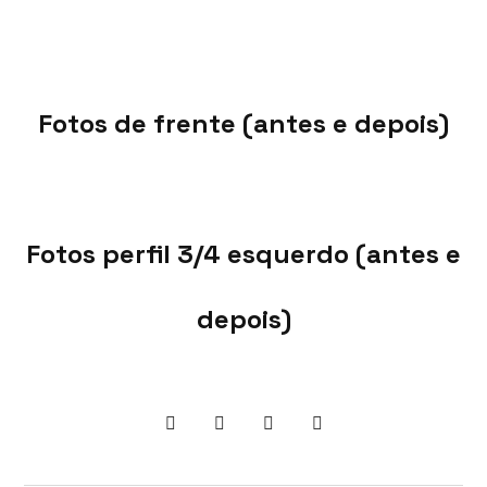
Fotos de frente (antes e depois)
Fotos perfil 3/4 esquerdo (antes e
depois)