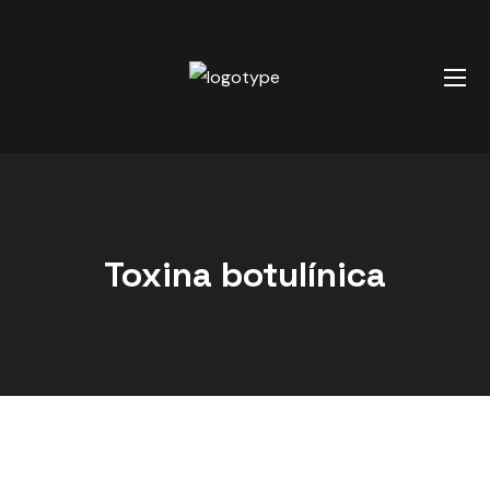
Toxina botulínica