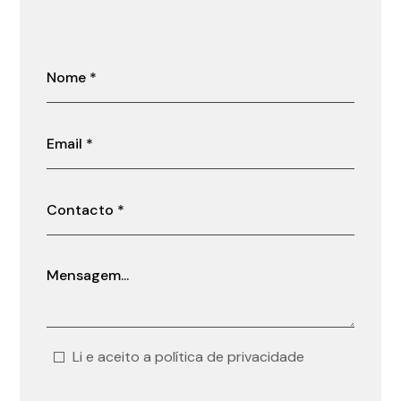
Li e aceito a política de privacidade