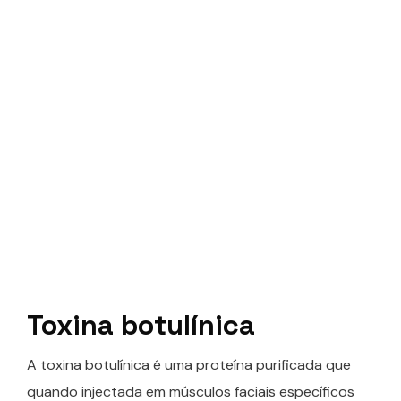
Toxina botulínica
A toxina botulínica é uma proteína purificada que
quando injectada em músculos faciais específicos