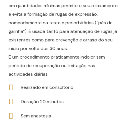
em quantidades mínimas permite o seu relaxamento
e evita a formação de rugas de expressão,
nomeadamente na testa e periorbitárias (“pés de
galinha”). É usada tanto para atenuação de rugas já
existentes como para prevenção e atraso do seu
início por volta dos 30 anos.
É um procedimento praticamente indolor sem
período de recuperação ou limitação nas
actividades diárias.
Realizado em consultório
Duração 20 minutos
Sem anestesia