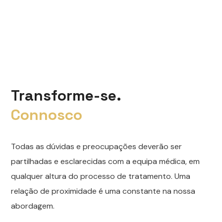
Transforme-se.
Connosco
Todas as dúvidas e preocupações deverão ser
partilhadas e esclarecidas com a equipa médica, em
qualquer altura do processo de tratamento. Uma
relação de proximidade é uma constante na nossa
abordagem.