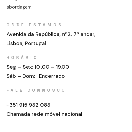
abordagem.
ONDE ESTAMOS
Avenida da República, nº2, 7º andar,
Lisboa, Portugal
HORÁRIO
Seg – Sex: 10
.00 – 19.00
Sáb – Dom:
Encerrado
FALE CONNOSCO
+351 915 932 083
Chamada rede móvel nacional