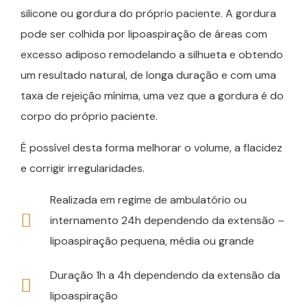
silicone ou gordura do próprio paciente. A gordura
pode ser colhida por lipoaspiração de áreas com
excesso adiposo remodelando a silhueta e obtendo
um resultado natural, de longa duração e com uma
taxa de rejeição mínima, uma vez que a gordura é do
corpo do próprio paciente.
É possível desta forma melhorar o volume, a flacidez
e corrigir irregularidades.
Realizada em regime de ambulatório ou
internamento 24h dependendo da extensão –
lipoaspiração pequena, média ou grande
Duração 1h a 4h dependendo da extensão da
lipoaspiração