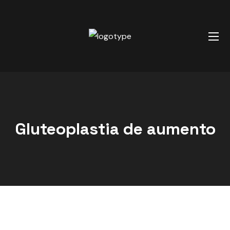
Gluteoplastia de aumento