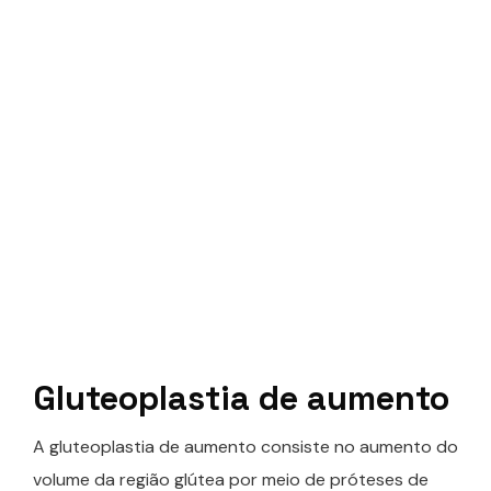
Gluteoplastia de aumento
A gluteoplastia de aumento consiste no aumento do
volume da região glútea por meio de próteses de