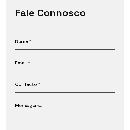
Fale Connosco