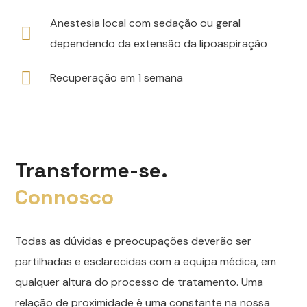
Anestesia local com sedação ou geral
dependendo da extensão da lipoaspiração
Recuperação em 1 semana
Transforme-se.
Connosco
Todas as dúvidas e preocupações deverão ser
partilhadas e esclarecidas com a equipa médica, em
qualquer altura do processo de tratamento. Uma
relação de proximidade é uma constante na nossa