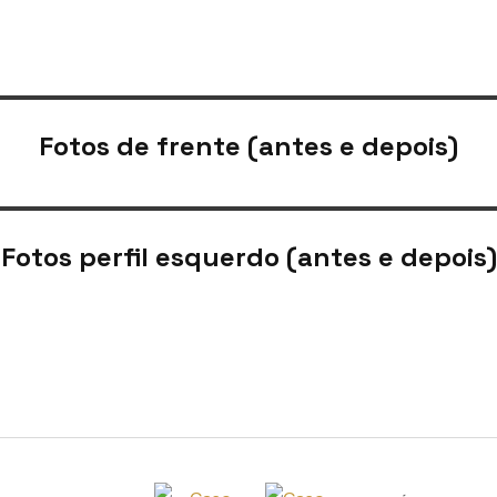
Fotos de frente (antes e depois)
Fotos perfil esquerdo (antes e depois)